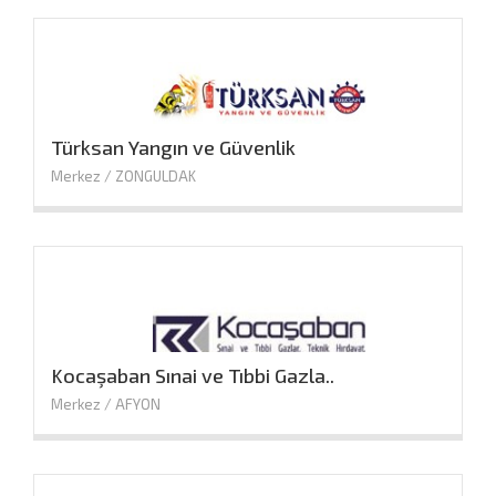
Türksan Yangın ve Güvenlik
Merkez / ZONGULDAK
Kocaşaban Sınai ve Tıbbi Gazla..
Merkez / AFYON