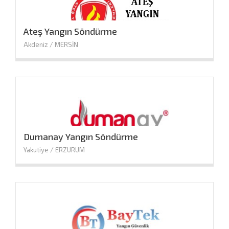
Ateş Yangın Söndürme
Akdeniz / MERSİN
Dumanay Yangın Söndürme
Yakutiye / ERZURUM