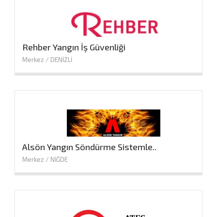
Rehber Yangın İş Güvenliği
Merkez / DENİZLİ
Alsön Yangın Söndürme Sistemle..
Merkez / NİĞDE