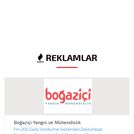
REKLAMLAR
Boğaziçi Yangın ve Mühendislik
Fm 200 Gazlı Söndürme Sistemleri,Davlumbaz