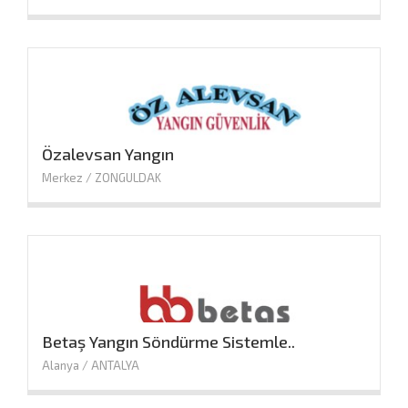
Özalevsan Yangın
Merkez / ZONGULDAK
Betaş Yangın Söndürme Sistemle..
Alanya / ANTALYA