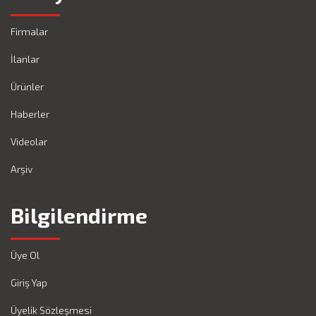
Firmalar
İlanlar
Ürünler
Haberler
Videolar
Arşiv
Bilgilendirme
Üye Ol
Giriş Yap
Üyelik Sözleşmesi