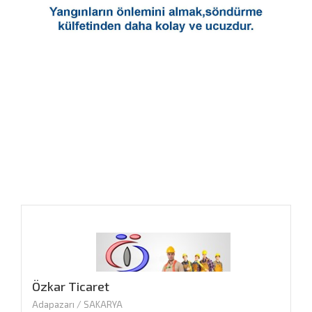
Özkar Ticaret
Adapazarı / SAKARYA