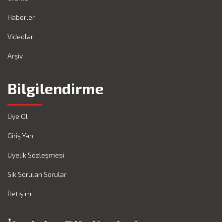
Haberler
Videolar
Arşiv
Bilgilendirme
Üye Ol
Giriş Yap
Üyelik Sözleşmesi
Sık Sorulan Sorular
İletişim