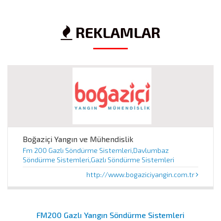
REKLAMLAR
Boğaziçi Yangın ve Mühendislik
Fm 200 Gazlı Söndürme Sistemleri,Davlumbaz
Söndürme Sistemleri,Gazlı Söndürme Sistemleri
http://www.bogaziciyangin.com.tr
FM200 Gazlı Yangın Söndürme Sistemleri