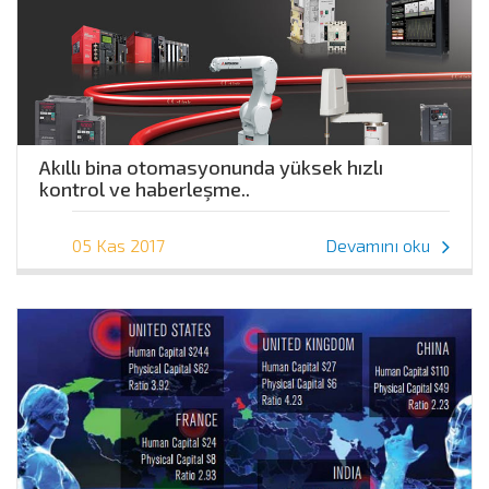
Akıllı bina otomasyonunda yüksek hızlı
kontrol ve haberleşme..
05 Kas 2017
Devamını oku