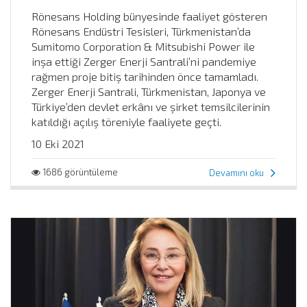
Rönesans Holding bünyesinde faaliyet gösteren
Rönesans Endüstri Tesisleri, Türkmenistan’da
Sumitomo Corporation & Mitsubishi Power ile
inşa ettiği Zerger Enerji Santrali’ni pandemiye
rağmen proje bitiş tarihinden önce tamamladı.
Zerger Enerji Santrali, Türkmenistan, Japonya ve
Türkiye’den devlet erkânı ve şirket temsilcilerinin
katıldığı açılış töreniyle faaliyete geçti.
10 Eki 2021
1686 görüntüleme
Devamını oku