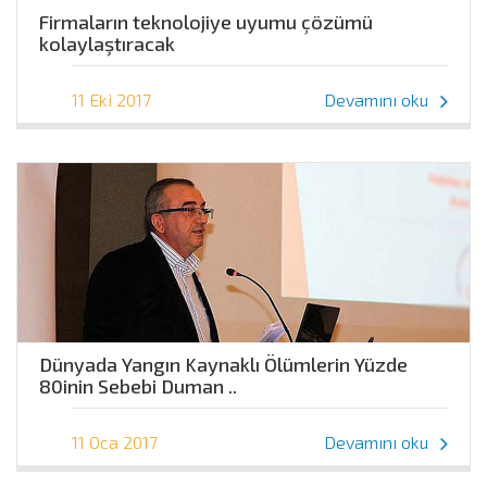
Firmaların teknolojiye uyumu çözümü
kolaylaştıracak
11 Eki 2017
Devamını oku
Dünyada Yangın Kaynaklı Ölümlerin Yüzde
80inin Sebebi Duman ..
11 Oca 2017
Devamını oku