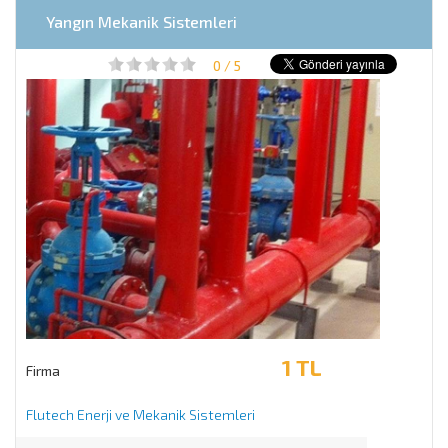
Yangın Mekanik Sistemleri
0 / 5
1 TL
Firma
Flutech Enerji ve Mekanik Sistemleri