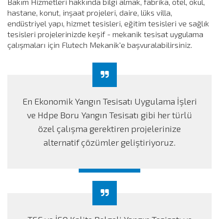
Bakım Hizmetleri hakkında bilgi almak, fabrika, otel, okul,
hastane, konut, inşaat projeleri, daire, lüks villa,
endüstriyel yapı, hizmet tesisleri, eğitim tesisleri ve sağlık
tesisleri projelerinizde keşif - mekanik tesisat uygulama
çalışmaları için Flutech Mekanik'e başvuralabilirsiniz.
En Ekonomik Yangın Tesisatı Uygulama İşleri
ve Hdpe Boru Yangın Tesisatı gibi her türlü
özel çalışma gerektiren projelerinize
alternatif çözümler geliştiriyoruz.