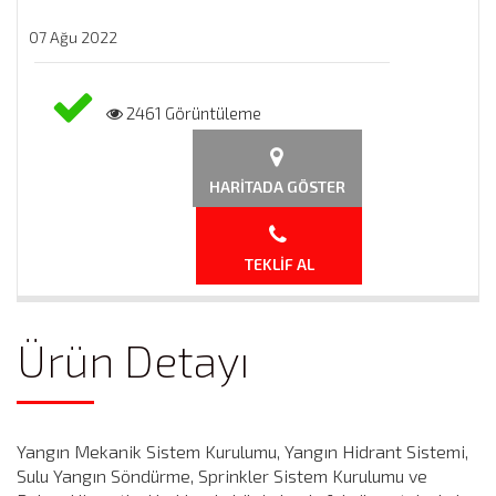
07 Ağu 2022
2461 Görüntüleme
HARITADA GÖSTER
TEKLIF AL
Ürün Detayı
Yangın Mekanik Sistem Kurulumu, Yangın Hidrant Sistemi,
Sulu Yangın Söndürme, Sprinkler Sistem Kurulumu ve