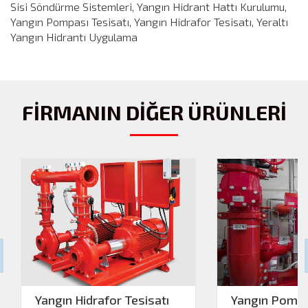
Sisi Söndürme Sistemleri, Yangın Hidrant Hattı Kurulumu,
Yangın Pompası Tesisatı, Yangın Hidrafor Tesisatı, Yeraltı
Yangın Hidrantı Uygulama
FİRMANIN DİĞER ÜRÜNLERİ
Yangın Hidrafor Tesisatı
Yangın Pompa