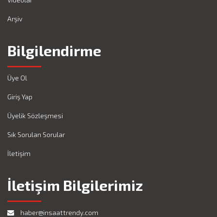
Arşiv
Bilgilendirme
Üye Ol
Giriş Yap
Üyelik Sözleşmesi
Sık Sorulan Sorular
İletişim
İletişim Bilgilerimiz
haber@insaattrendy.com