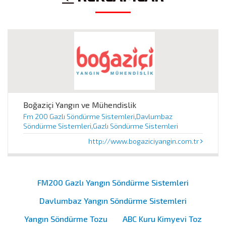
Boğaziçi Yangın ve Mühendislik
Fm 200 Gazlı Söndürme Sistemleri,Davlumbaz
Söndürme Sistemleri,Gazlı Söndürme Sistemleri
http://www.bogaziciyangin.com.tr
FM200 Gazlı Yangın Söndürme Sistemleri
Davlumbaz Yangın Söndürme Sistemleri
Yangın Söndürme Tozu
ABC Kuru Kimyevi Toz