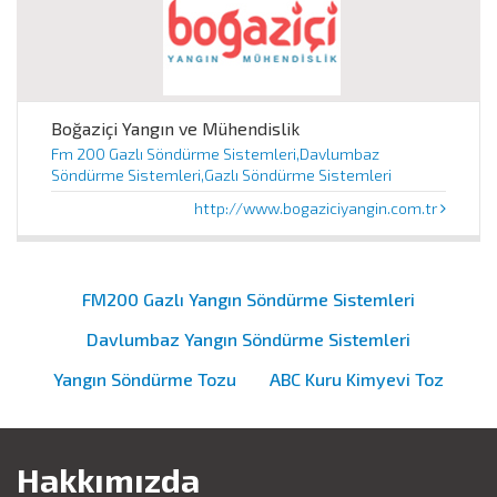
Boğaziçi Yangın ve Mühendislik
Fm 200 Gazlı Söndürme Sistemleri,Davlumbaz
Söndürme Sistemleri,Gazlı Söndürme Sistemleri
http://www.bogaziciyangin.com.tr
FM200 Gazlı Yangın Söndürme Sistemleri
Davlumbaz Yangın Söndürme Sistemleri
Yangın Söndürme Tozu
ABC Kuru Kimyevi Toz
Hakkımızda