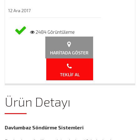
12 Ara 2017
2484 Görüntüleme
HARITADA GÖSTER
TEKLIF AL
Ürün Detayı
Davlumbaz Söndürme Sistemleri