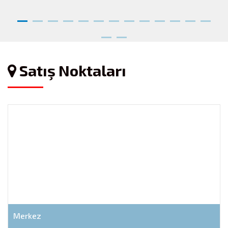
Satış Noktaları
Merkez