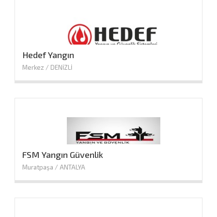
Hedef Yangın
Merkez / DENİZLİ
FSM Yangın Güvenlik
Muratpaşa / ANTALYA