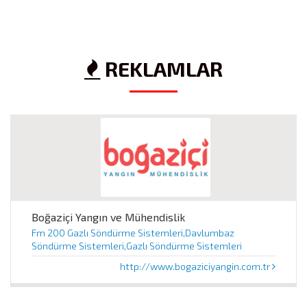
REKLAMLAR
Boğaziçi Yangın ve Mühendislik
Fm 200 Gazlı Söndürme Sistemleri,Davlumbaz
Söndürme Sistemleri,Gazlı Söndürme Sistemleri
http://www.bogaziciyangin.com.tr