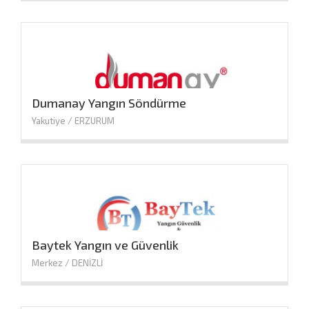
Dumanay Yangın Söndürme
Yakutiye / ERZURUM
Baytek Yangın ve Güvenlik
Merkez / DENİZLİ