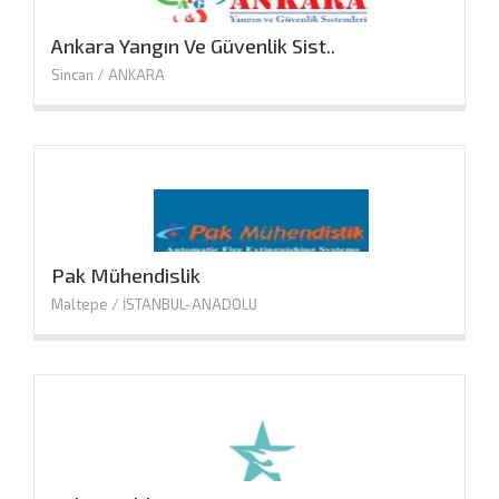
Ankara Yangın Ve Güvenlik Sist..
Sincan / ANKARA
Pak Mühendislik
Maltepe / İSTANBUL-ANADOLU