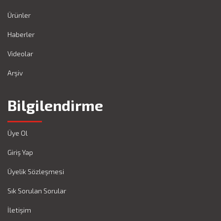
Ürünler
Haberler
Videolar
Arşiv
Bilgilendirme
Üye Ol
Giriş Yap
Üyelik Sözleşmesi
Sık Sorulan Sorular
İletişim