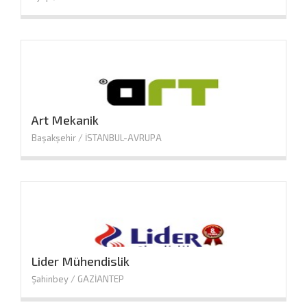
Art Mekanik
Başakşehir / İSTANBUL-AVRUPA
Lider Mühendislik
Şahinbey / GAZİANTEP