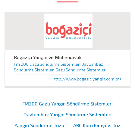
Boğaziçi Yangın ve Mühendislik
Fm 200 Gazlı Söndürme Sistemleri,Davlumbaz
Söndürme Sistemleri,Gazlı Söndürme Sistemleri
http://www.bogaziciyangin.com.tr
FM200 Gazlı Yangın Söndürme Sistemleri
Davlumbaz Yangın Söndürme Sistemleri
Yangın Söndürme Tozu
ABC Kuru Kimyevi Toz