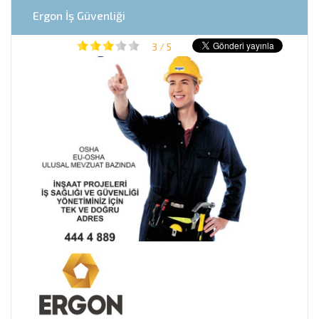
Ergon İş Güvenliği
3 / 5