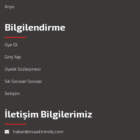
Arşiv
Bilgilendirme
Üye Ol
Giriş Yap
Üyelik Sözleşmesi
Sık Sorulan Sorular
İletişim
İletişim Bilgilerimiz
haber@insaattrendy.com