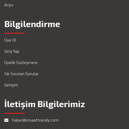
Arşiv
Bilgilendirme
Üye Ol
Giriş Yap
Üyelik Sözleşmesi
Sık Sorulan Sorular
İletişim
İletişim Bilgilerimiz
haber@insaattrendy.com